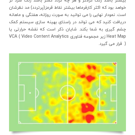
بیشتر باشد رنگ گرمتر و هر چه تردد کمتر باشد رنگ سرد تر
خواهد بود که اکثر کارفرماها بیشتر نقاط قرمز(پرتردد) مد نظرشان
است. نمودار نهایی را می توانید به صورت روزانه، هفتگی و ماهانه
دریافت کنید که می تواند در راستای بهینه سازی سیستم کمک
چشم گیری به شما بکند. شایان ذکر است که نقشه حرارتی یا
Heat Map زیر مجموعه فناوری VCA ( Video Content Analytics
) قرار می گیرد.