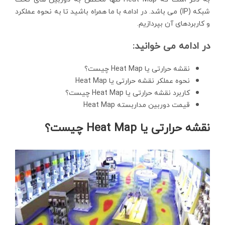
شبکه (IP) می باشد. در ادامه با ما همراه باشید تا به نحوه عملکرد
و کاربردهای آن بپردازیم.
در ادامه می خوانید:
نقشه حرارتی یا Heat Map چیست؟
نحوه عملکر نقشه حرارتی یا Heat Map
کاربرد نقشه حرارتی یا Heat Map چیست؟
قیمت دوربین مداربسته Heat Map
نقشه حرارتی یا Heat Map چیست؟