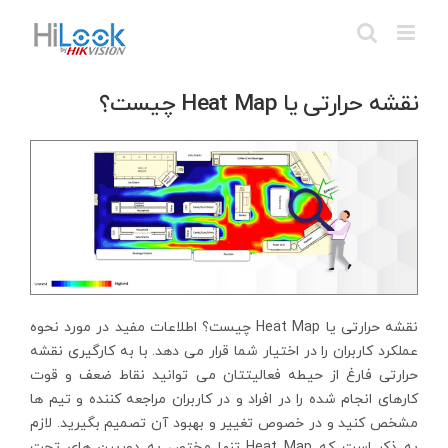
Ski
t
conten
نقشه حرارتی یا Heat Map چیست؟
نقشه حرارتی یا Heat Map چیست؟ اطلاعات مفید در مورد نحوه
عملکرد کاربران را در اختیار شما قرار می دهد. با به کارگیری نقشه
حرارتی فارغ از حیطه فعالیتتان می توانید نقاط ضعف و قوت
کارهای انجام شده را در افراد و در کاربران مراجعه کننده و تیم ها
مشخص کنید و در خصوص تغییر و بهبود آن تصمیم بگیرید. لازم
به ذکر است که Heat Map تنها مختص به دوربین های تحت