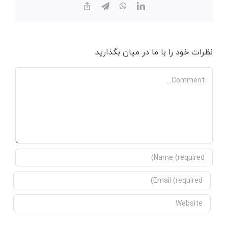
Copy
Telegram
WhatsApp
LinkedIn
Link
نظرات خود را با ما در میان بگذارید
Comment