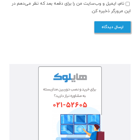
نام، ایمیل و وب‌سایت من را برای دفعه بعد که نظر می‌دهم در
این مرورگر ذخیره کن.