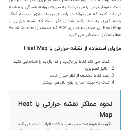
است. نمودار نهایی را می توانید به صورت روزانه، هفتگی و ماهانه
دریافت کنید که می تواند در راستای بهینه سازی سیستم کمک
چشم گیری به شما بکند. شایان ذکر است که نقشه حرارتی یا
Heat Map زیر مجموعه فناوری VCA که مخفف ( Video Content
Analytics ) است قرار می گیرد.
مزایای استفاده از نقشه حرارتی یا Heat Map
کمک می کند نقاط پر بازدید و کم بازدید را شناسایی کنید.
آنالیز تصویری
رصد نقاط مختلف از نظر میزان تردد
کمک به بهینه سازی برای بازدهی بیشتر
نحوه عملکر نقشه حرارتی یا Heat
Map
الگوریتم هوشمند هیپ مپ حرکات افراد را ثبت می کند