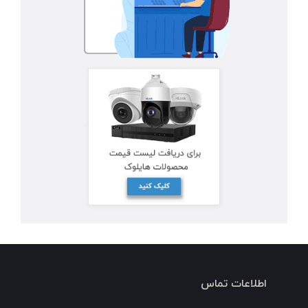
اطلاعات تماس