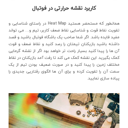
کاربرد نقشه حرارتی در فوتبال
همانطور که مستحضر هستید Heat Map در راستای شناسایی و
تقویت نقاط قوت و شناسایی نقاط ضعف کاربر، تیم و… می تواند
مفید فایده باشد. اگر شما صاحب یک باشگاه فوتبال باشید و قصد
داشته باشید بازیکنان تیمتان را رصد کنید و نقاط ضعف و قوت
آن ها را پیدا کنید بسیار راحت تر خواهد بود اگر از نقشه گرمایی
کمک بگیرید. این نقشه کمک می کند تا رفت آمد بازیکنان در نقاط
مختلف زمین را پیدا کنید و در صورت ضعیف بودن تیم از یک
سمت آن را تقویت کرده و برای آن ها الگوی رفتاریی جدیدی را
پیاده سازی نمایید.