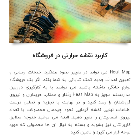
کاربرد نقشه حرارتی در فروشگاه
Heat Map می تواند در تغییر نحوه عملکرد، خدمات رسانی و
تعیین اهداف جدید کمک شایانی به شما بکند. اگر یک فروشگاه
لوازم خانگی داشته باشید می توانید با به کارگیری دوربین
مداربسته مجهز به Heat Map رفتار و عملکرد خریداران و نیروی
فروشتان را رصد کنید و در نهایت با تجزیه و تحلیل درست
اطلاعات نهایی نقشه گرمایی نحوه چیدمان محصولات یا تعداد
نیروی انسانیتان را تغیر دهید. البته می توانید متوجه سلایق
کاربرانتان نیز بشوید و بسته به نیاز آن ها محصولی که مورد
توجه قرار می گیرد را تامین کنید.