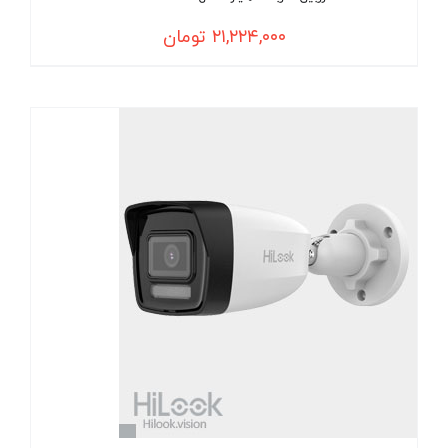
۲۱,۲۲۴,۰۰۰
تومان