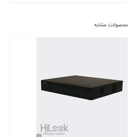
محصولات مشابه