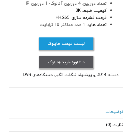
تعداد دوربین: 4 دوربین آنالوگ- 1 دوربین IP
کیفیت ضبط: 3K
فرمت فشرده سازی: H.265+
تعداد هارد:
1 عدد حداکثر 10 ترابایت
لیست قیمت هایلوک
مـشاوره خرید هایلوک
دسته:
4 کانال
,
پیشنهاد شگفت انگیز
,
دستگاه‌های DVR
توضیحات
نظرات (0)