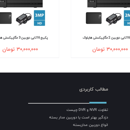
وک
پکیج 16تایی دوربین 3 مگاپیکسلی هایلوک
۳۰,۰۰۰,۰۰۰
تومان
۳۰,۰۰۰,۰۰۰
تومان
مطالب کاربردی
تفاوت NVR و DVR چیست
دزدگیر بهتر است یا دوربین مدار بسته
انواع دوربین مداربسته