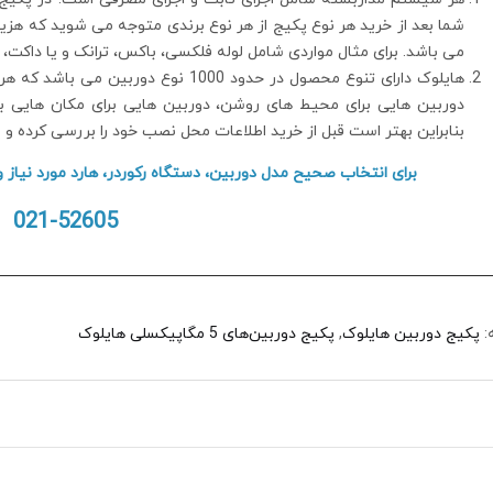
می باشد. برای مثال مواردی شامل لوله فلکسی، باکس، ترانک و یا داکت
هایلوک دارای تنوع محصول در حدود 1000 ن
دوربین هایی برای محیط های روشن، دوربین هایی برای مکان هایی ب
بنابراین بهتر است قبل از خرید اطلاعات محل نصب خود را بررسی کرده و 
برای انتخاب صحیح مدل دوربین، دستگاه رکوردر، هارد مورد نیاز و
021-52605
:
پکیج دوربین هایلوک
,
پکیج دوربین‌های 5 مگاپیکسلی هایلوک