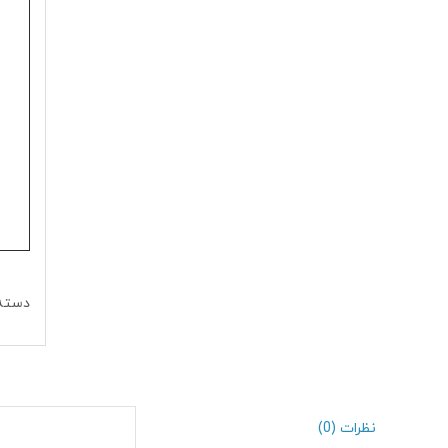
دسته
نظرات (0)