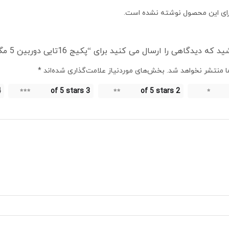
ای این محصول نوشته نشده است.
یدگاهی را ارسال می کنید برای “پکیج 16تایی دوربین 5 مگاپیکسلی هایلوک”
 منتشر نخواهد شد.
بخش‌های موردنیاز علامت‌گذاری شده‌اند
*
s
3 of 5 stars
2 of 5 stars