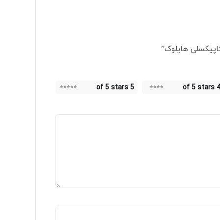
5 of 5 stars
4 of 5 star