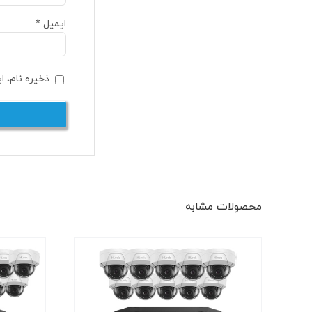
ایمیل
*
ذخیره نام، ا
محصولات مشابه