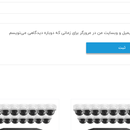
یمیل و وبسایت من در مرورگر برای زمانی که دوباره دیدگاهی می‌نویسم.