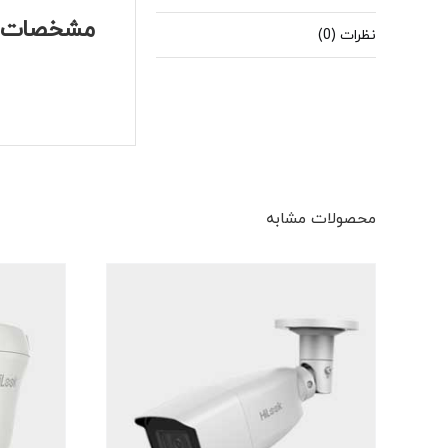
مشخصات ف
نظرات (0)
محصولات مشابه