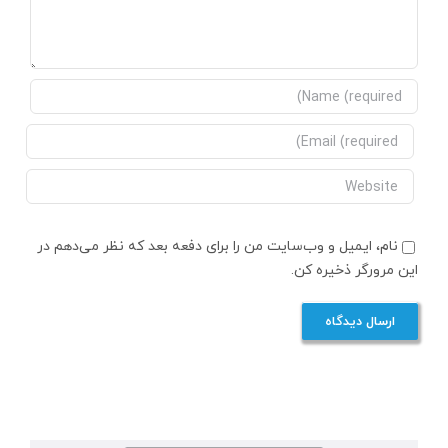
نام، ایمیل و وب‌سایت من را برای دفعه بعد که نظر می‌دهم در
این مرورگر ذخیره کن.