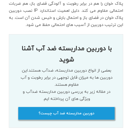
پلاک خوان را هم در برابر رطوبت و آلودگی فضای باز، هم ضربات
احتمالی مقاوم می کند. دلیل اهمیت استاندارد IP نصب دوربین
پلاک خوان در فضای باز و احتمال بارش و خیس شدن آن است. به
این ترتیب دوربین از آسیب های احتمالی حفظ می شود.
با دوربین مداربسته ضد آب آشنا
شوید
بعضی از انواع دوربین مداربسته، ضدآب هستند.این
دوربین ها به میزان قابل توجهی در برابر رطوبت و آب
مقاوم هستند.
در مقاله زیر به بررسی دوربین مداربسته ضدآب و
ویژگی های آن پرداخته ایم.
دوربین مداربسته ضد آب چیست؟