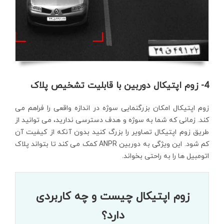
4- زوم اپتیکال دوربین با قابلیت تشخیص پلاک
زوم اپتیکال امکان بزرگنمایی سوژه در اندازه واقعی را فراهم می
کند. زمانی که شما به سوژه و هدف دسترسی ندارید، می توانید از
طریق زوم اپتیکال تصاویر را بزرگ کنید بدون آنکه از کیفیت آن
کم شود. این ویژگی به دوربین ANPR کمک می کند تا بتواند پلاک
اتومبیل ها را به راحتی بخواند.
زوم اپتیکال چیست و چه کاربردی
دارد؟