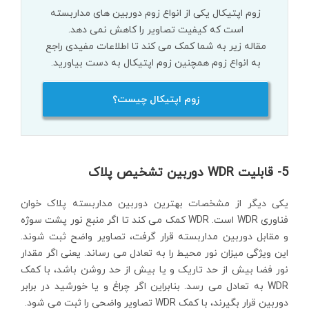
زوم اپتیکال یکی از انواع زوم دوربین های مداربسته
است که کیفیت تصاویر را کاهش نمی دهد.
مقاله زیر به شما کمک می کند تا اطلاعات مفیدی راجع
به انواع زوم همچنین زوم اپتیکال به دست بیاورید.
زوم اپتیکال چیست؟
5- قابلیت WDR دوربین تشخیص پلاک
یکی دیگر از مشخصات بهترین دوربین مداربسته پلاک خوان
فناوری WDR است. WDR کمک می کند تا اگر منبع نور پشت سوژه
و مقابل دوربین مداربسته قرار گرفت، تصاویر واضح ثبت شوند.
این ویژگی میزان نور محیط را به تعادل می رساند. یعنی اگر مقدار
نور فضا بیش از حد تاریک و یا بیش از حد روشن باشد، با کمک
WDR به تعادل می رسد. بنابراین اگر چراغ و یا خورشید در برابر
دوربین قرار بگیرند، با کمک WDR تصاویر واضحی را ثبت می شود.