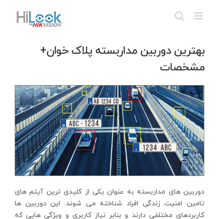
Ski
t
conten
بهترین دوربین مداربسته پلاک خوان+
مشخصات
دوربین های مداربسته به عنوان یکی از کلیدی ترین آیتم های
تامین امنیت زندگی افراد شناخته می شوند. این دوربین ها
کاربردهای مختلفی دارند و بنابر نیاز کاربری و ویژگی هایی که