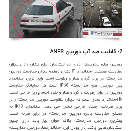
2- قابلیت ضد آب دوربین ANPR
دوربین های مداربسته دارای دو استاندارد برای نشان دادن میزان
مقاومت هستند. استاندارد IP نشان دهنده میزان مقاومت دوربین
مداربسته در برابر گرد و غبار و رطوبت است. رایج ترین استاندارد
بین دوربین های مداربسته IP66 است که نمایانگر مقاومت
دوربین در برابر رطوبت و گرد و غبار و نفوذ اجسام ریز خارجی است.
IK استاندارد بعدی است که میزان مقاومت دوربین مداربسته را در
برابر ضربات اجسام خارجی نشان می دهد. استاندارد IK10 به
معنای مقاومت بالای دوربین مداربسته در برابر ضربه است.
بهترین دوربین مداربسته پلاک خوان نیز باید دارای چنین
استانداردهایی باشد. دارا بودن این استانداردها، دوربین مداربسته