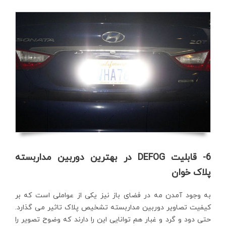
6- قابلیت DEFOG در بهترین دوربین مداربسته
پلاک خوان
به وجود آمدن مه در فضای باز نیز یکی از عواملی است که بر
کیفیت تصاویر دوربین مداربسته تشخیص پلاک تاثیر می گذارد.
حتی دود و گرد و غبار هم توانایی این را دارند که وضوح تصویر را