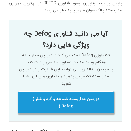
پایین بیاورند. بنابراین وجود فناوری DEFOG در بهترین دوربین
مداربسته پلاک خوان ضروری به نظر می رسد.
آیا می دانید فناوری Defog چه
ویژگی هایی دارد؟
تکنولوژی Defog کمک می کند تا دوربین مداربسته
هنگام وجود مه نیز تصاویر واضحی را ثبت کند.
با خواندن مقاله زیر می توانید این قابلیت را در دوربین
مداربسته تشخیص بدهید و با کاربردهای آن آشنا
شوید.
دوربین مداربسته ضد مه و گرد و غبار (
Defog )