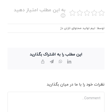
به این مطلب امتیاز دهید
🙂
توسط: تیم تولید محتوای تارتن دژ
این مطلب را به اشتراک بگذارید
Copy
Telegram
WhatsApp
LinkedIn
Link
نظرات خود را با ما در میان بگذارید
Comment