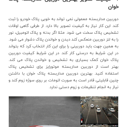
خوان
دوربین مداربسته معمولی نمی تواند به خوبی پلاک خودرو را ثبت
کند. این کار نیاز به کیفیت تصویر بالا دارد. از طرفی گاهی اوقات
تشخیص پلاک سخت می شود. مثلا اگر بدنه و پلاک اتومبیل، نور
را به لنز دوربین منعکس کند دیدن و خواندن پلاک دشوار می شود.
به همین جهت باید دوربینی را برای این کار انتخاب کرد که بتواند
در این شرایط به درستی کار کند. در این شرایط کیفیت دوربین
پلاک خوان کمک بسیاری به تشخیص و خواندن پلاک می کند.
بهتر است از دوربین مداربسته موتورایز برای تشخیص پلاک
استفاده کنید. بهترین دوربین مداربسته پلاک خوان با داشتن
چنین قابلیتی قادر است به صورت اتومات بر روی سوژه زوم کند و
نیاز به انجام تنظیمات و زوم دستی ندارد.