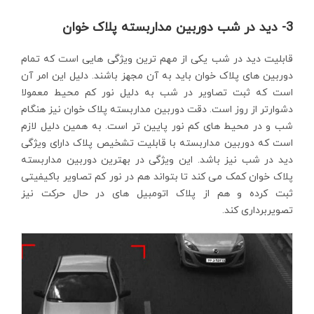
3- دید در شب دوربین مداربسته پلاک خوان
قابلیت دید در شب یکی از مهم ترین ویژگی هایی است که تمام
دوربین های پلاک خوان باید به آن مجهز باشند. دلیل این امر آن
است که ثبت تصاویر در شب به دلیل نور کم محیط معمولا
دشوارتر از روز است. دقت دوربین مداربسته پلاک خوان نیز هنگام
شب و در محیط های کم نور پایین تر است. به همین دلیل لازم
است که دوربین مداربسته با قابلیت تشخیص پلاک دارای ویژگی
دید در شب نیز باشد. این ویژگی در بهترین دوربین مداربسته
پلاک خوان کمک می کند تا بتواند هم در نور کم تصاویر باکیفیتی
ثبت کرده و هم از پلاک اتومبیل های در حال حرکت نیز
تصویربرداری کند.