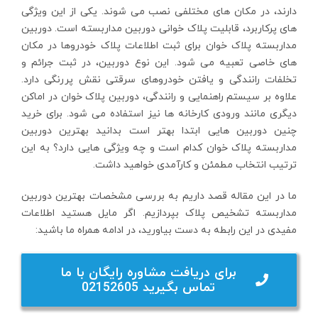
دارند، در مکان های مختلفی نصب می شوند. یکی از این ویژگی
های پرکاربرد، قابلیت پلاک خوانی دوربین مداربسته است. دوربین
مداربسته پلاک خوان برای ثبت اطلاعات پلاک خودروها در مکان
های خاصی تعبیه می شود. این نوع دوربین، در ثبت جرائم و
تخلفات رانندگی و یافتن خودروهای سرقتی نقش پررنگی دارد.
علاوه بر سیستم راهنمایی و رانندگی، دوربین پلاک خوان در اماکن
دیگری مانند ورودی کارخانه ها نیز استفاده می شود. برای خرید
چنین دوربین هایی ابتدا بهتر است بدانید بهترین دوربین
مداربسته پلاک خوان کدام است و چه ویژگی هایی دارد؟ به این
ترتیب انتخاب مطمئن و کارآمدی خواهید داشت.
ما در این مقاله قصد داریم به بررسی مشخصات بهترین دوربین
مداربسته تشخیص پلاک بپردازیم. اگر مایل هستید اطلاعات
مفیدی در این رابطه به دست بیاورید، در ادامه همراه ما باشید:
برای دریافت مشاوره رایگان با ما
تماس بگیرید 02152605