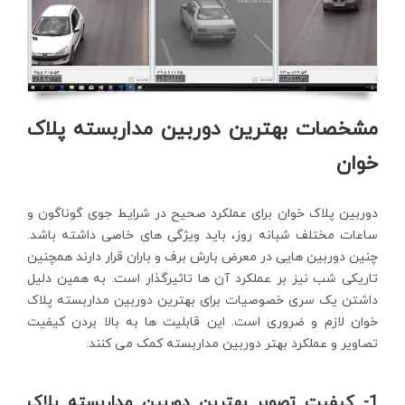
مشخصات بهترین دوربین مداربسته پلاک
خوان
دوربین پلاک خوان برای عملکرد صحیح در شرایط جوی گوناگون و
ساعات مختلف شبانه روز، باید ویژگی های خاصی داشته باشد.
چنین دوربین هایی در معرض بارش برف و باران قرار دارند همچنین
تاریکی شب نیز بر عملکرد آن ها تاثیرگذار است. به همین دلیل
داشتن یک سری خصوصیات برای بهترین دوربین مداربسته پلاک
خوان لازم و ضروری است. این قابلیت ها به بالا بردن کیفیت
تصاویر و عملکرد بهتر دوربین مداربسته کمک می کنند.
1- کیفیت تصویر بهترین دوربین مداربسته پلاک