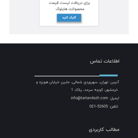
اطلاعات تماس
آدرس: تهران، سهروردی شمالی، مابین خیابان هویزه و
خرمشهر، کوچه سرمد، پلاک 1
ایمیل: info@tartandezh.com
تلفن: 52605-021
مطالب کاربردی