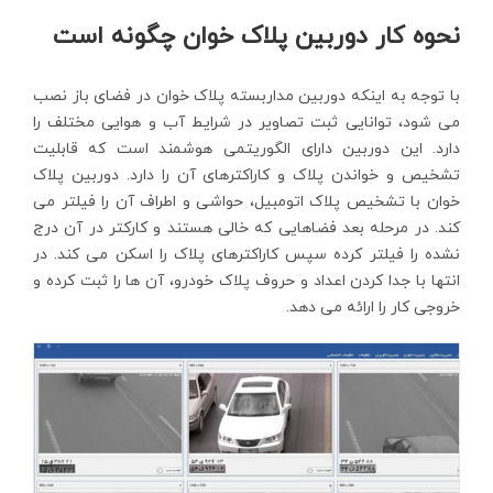
نحوه کار دوربین پلاک خوان چگونه است
با توجه به اینکه دوربین مداربسته پلاک خوان در فضای باز نصب
می شود، توانایی ثبت تصاویر در شرایط آب و هوایی مختلف را
دارد. این دوربین دارای الگوریتمی هوشمند است که قابلیت
تشخیص و خواندن پلاک و کاراکترهای آن را دارد. دوربین پلاک
خوان با تشخیص پلاک اتومبیل، حواشی و اطراف آن را فیلتر می
کند. در مرحله بعد فضاهایی که خالی هستند و کارکتر در آن درج
نشده را فیلتر کرده سپس کاراکترهای پلاک را اسکن می کند. در
انتها با جدا کردن اعداد و حروف پلاک خودرو، آن ها را ثبت کرده و
خروجی کار را ارائه می دهد.