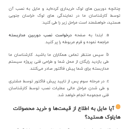
چنانچه دوربین های لوک خریداری کرده‌اید و مایل به نصب آن
توسط کارشناسان ما در نمایندگی های لوک خراسان جنوبی
هستید، خواهشمند است مراحل زیر را طی کنید:
a. ابتدا به صفحه
درخواست نصب دوربین مداربسته
مراجعه نموده و فرم مربوطه را پر کنید.
b. سپس منتظر تماس همکاران ما باشید. کارشناسان ما
طی بازدید رایگان از محل شما و طراحی فنی پروژه سیستم
مداربسته برای شما پیش فاکتور صادر می‌کنند.
c. در مرحله سوم پس از تایید پیش فاکتور توسط مشتری
و طی شدن مراحل مالی عملیات نصب توسط کارشناسان
فنی مجموعه انجام خواهد شد.
آیا مایل به اطلاع از قیمت‌ها و خرید محصولات
هایلوک هستید؟