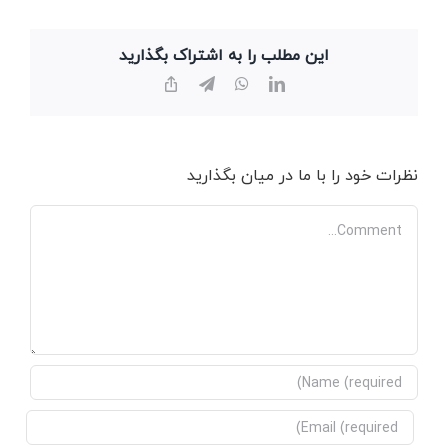
این مطلب را به اشتراک بگذارید
Copy
Telegram
WhatsApp
LinkedIn
Link
نظرات خود را با ما در میان بگذارید
Comment