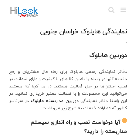
Ski
t
conten
نمایندگی هایلوک خراسان جنوبی
دوربین هایلوک
دفاتر نمایندگی رسمی هایلوک برای رفاه حال مشتریان و رفع
دغدغه آنها در رابطه با تامین کالاهای با کیفیت و دارای ضمانت در
اغلب استان‌ها در حال فعالیت هستند. در هر کجا که هستید
می‌توانید این محصولات را با ضمانت معتبر خریداری نمائید. در
این راستا دفاتر نمایندگی
دوربین مداربسته هایلوک
در سرتاسر
کشور آماده ارائه خدمات به شرح زیر می‌باشند:
آیا درخواست نصب و راه اندازی سیستم
مداربسته را دارید؟