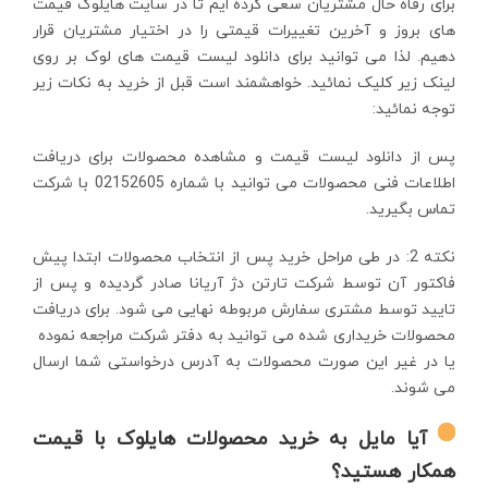
برای رفاه حال مشتریان سعی کرده ایم تا در سایت هایلوک قیمت
های بروز و آخرین تغییرات قیمتی را در اختیار مشتریان قرار
دهیم. لذا می توانید برای دانلود لیست قیمت های لوک بر روی
لینک زیر کلیک نمائید. خواهشمند است قبل از خرید به نکات زیر
توجه نمائید:
پس از دانلود لیست قیمت و مشاهده محصولات برای دریافت
اطلاعات فنی محصولات می توانید با شماره 02152605 با شرکت
تماس بگیرید.
نکته 2: در طی مراحل خرید پس از انتخاب محصولات ابتدا پیش
فاکتور آن توسط شرکت تارتن دژ آریانا صادر گردیده و پس از
تایید توسط مشتری سفارش مربوطه نهایی می شود. برای دریافت
محصولات خریداری شده می توانید به دفتر شرکت مراجعه نموده
یا در غیر این صورت محصولات به آدرس درخواستی شما ارسال
می شوند.
آیا مایل به خرید محصولات هایلوک با قیمت
همکار هستید؟