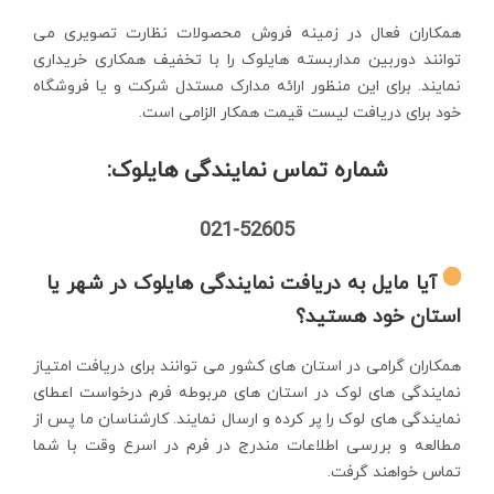
همکاران فعال در زمینه فروش محصولات نظارت تصویری می
توانند دوربین مداربسته هایلوک را با تخفیف همکاری خریداری
نمایند. برای این منظور ارائه مدارک مستدل شرکت و یا فروشگاه
خود برای دریافت لیست قیمت همکار الزامی است.
شماره تماس نمایندگی هایلوک:
021-52605
آیا مایل به دریافت نمایندگی هایلوک در شهر یا
استان خود هستید؟
همکاران گرامی در استان های کشور می توانند برای دریافت امتیاز
نمایندگی های لوک در استان های مربوطه فرم درخواست اعطای
نمایندگی های لوک را پر کرده و ارسال نمایند. کارشناسان ما پس از
مطالعه و بررسی اطلاعات مندرج در فرم در اسرع وقت با شما
تماس خواهند گرفت.