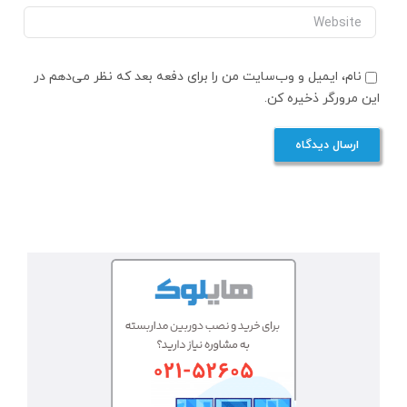
نام، ایمیل و وب‌سایت من را برای دفعه بعد که نظر می‌دهم در
این مرورگر ذخیره کن.