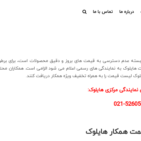
درباره ما
تماس با ما
اربسته عدم دسترسی به قیمت های بروز و دقیق محصولات است، برای برط
هایلوک به نمایندگی های رسمی اعلام می شود الزامی است. همکاران محت
یلوک لیست قیمت را به همراه تخفیف ویژه همکار دریافت کنند.
نمایندگی مرکزی هایلوک:
021-52605
ت همکار هایلوک