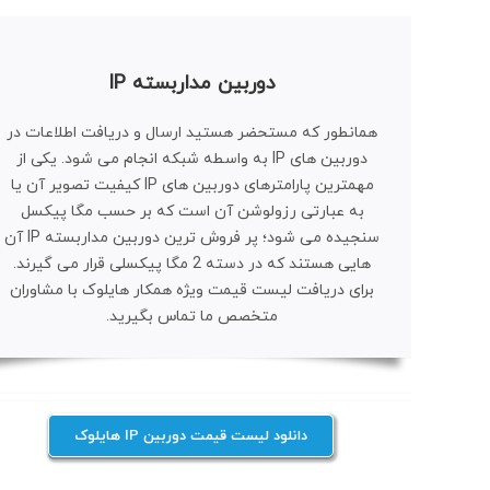
دوربین مداربسته IP
همانطور که مستحضر هستید ارسال و دریافت اطلاعات در
دوربین های IP به واسطه شبکه انجام می شود. یکی از
مهمترین پارامترهای دوربین های IP کیفیت تصویر آن یا
به عبارتی رزولوشن آن است که بر حسب مگا پیکسل
سنجیده می شود؛ پر فروش ترین دوربین مداربسته IP آن
هایی هستند که در دسته 2 مگا پیکسلی قرار می گیرند.
برای دریافت لیست قیمت ویژه همکار هایلوک با مشاوران
متخصص ما تماس بگیرید.
دانلود لیست قیمت دوربین IP هایلوک