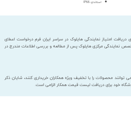
استاندارد IP66
ی دریافت امتیاز نمایندگی هایلوک در سراسر ایران فرم درخواست اعطای
متخصص نمایندگی مرکزی هایلوک پس از مطالعه و بررسی اطلاعات مندرج در
 توانند محصولات را با تخفیف ویژه همکاران خریداری کنند، شایان ذکر
وشگاه خود برای دریافت لیست قیمت همکار الزامی است.