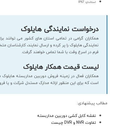
استاندارد IP67
درخواست نمایندگی هایلوک
همکاران گرامی در تمامی استان های کشور می توانند برا
نمایندگی هایلوک را پر کرده و ارسال نمایند، کارشناسان 
فرم در اسرع وقت با شما تماس خواهند گرفت.
لیست قیمت همکار هایلوک
همکاران فعال در زمینه فروش دوربین مداربسته هایلوک می
است که برای این منظور ارائه مدارک مستدل شرکت و یا فر
مطالب پیشنهادی:
نقشه کابل کشی دوربین مداربسته
تفاوت NVR و DVR چیست