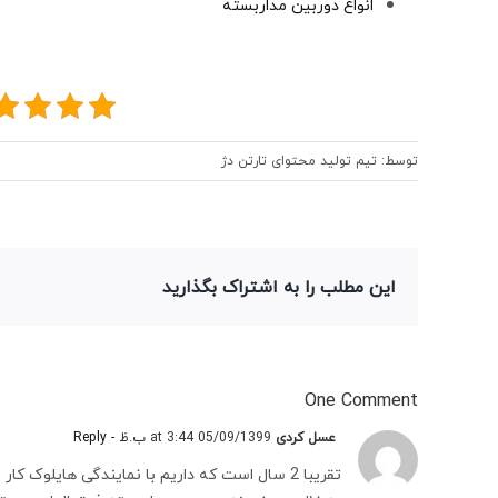
انواع دوربین مداربسته
توسط: تیم تولید محتوای تارتن دژ
این مطلب را به اشتراک بگذارید
One Comment
عسل کردی
05/09/1399 at 3:44 ب.ظ
- Reply
تقریبا 2 سال است که داریم با نمایندگی هایلوک 