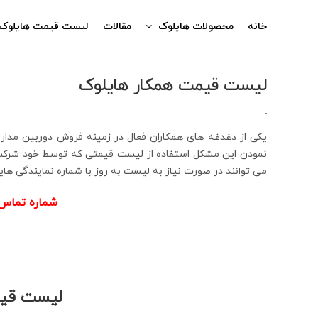
Ski
t
خانه
محصولات هایلوک
مقالات
لیست قیمت هایلوک
conten
لیست قیمت همکار هایلوک
یکی از دغدغه های همکاران فعال در زمینه فروش دوربین مد
نمودن این مشکل استفاده از لیست قیمتی که توسط خود شرکت 
می توانند در صورت نیاز به لیست به روز با شماره نمایندگی ها
شماره تماس 
لیست قیم