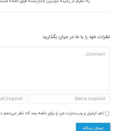
به نظرم در زمینه دوربین مداربسته فوق العاده هستن
نظرات خود را با ما در میان بگذارید
Comment
نام، ایمیل و وب‌سایت من را برای دفعه بعد که نظر می‌دهم در