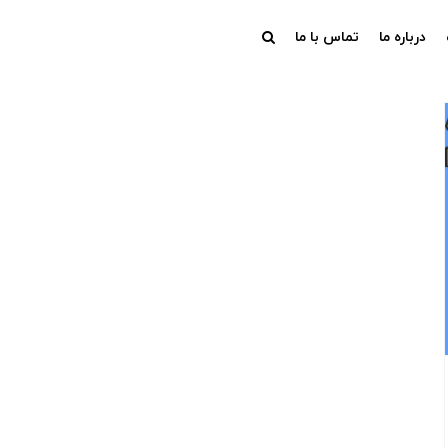
درباره ما
تماس با ما