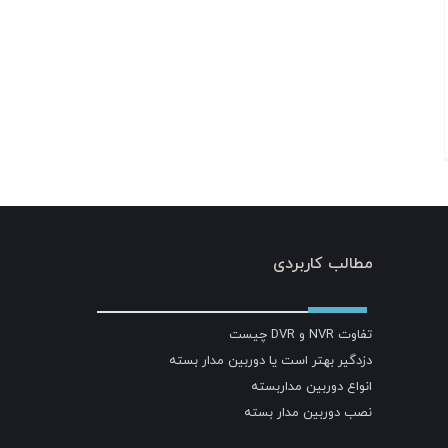
مطالب کاربردی
تفاوت NVR و DVR چیست
دزدگیر بهتر است یا دوربین مدار بسته
انواع دوربین مداربسته
نصب دوربین مدار بسته