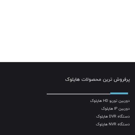
پرفروش ترین محصولات هایلوک
دوربین توربو HD هایلوک
دوربین IP هایلوک
دستگاه DVR هایلوک
دستگاه NVR هایلوک