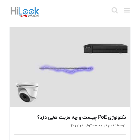
Ski
t
conten
تکنولوژی PoE چیست و چه مزیت هایی دارد؟
توسط: تیم تولید محتوای تارتن دژ