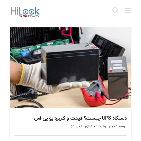
Ski
t
conten
دستگاه UPS چیست؟ قیمت و کاربرد یو پی اس
توسط: تیم تولید محتوای تارتن دژ