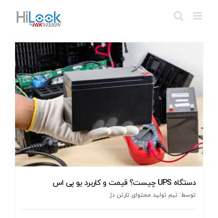
Ski
t
conten
دستگاه UPS چیست؟ قیمت و کاربرد یو پی اس
توسط: تیم تولید محتوای تارتن دژ