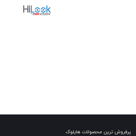
پرفروش ترین محصولات هایلوک