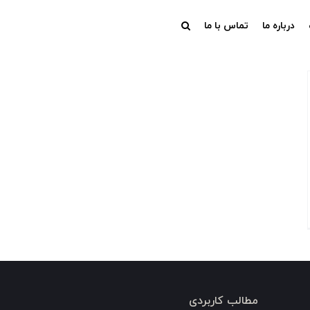
درباره ما
تماس با ما
مطالب کاربردی