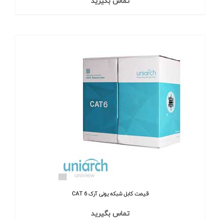
تماس بگیرید
قیمت کابل شبکه یونی آرک CAT 6
تماس بگیرید