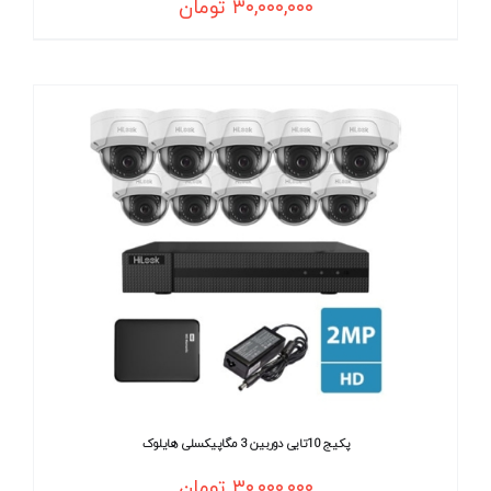
۳۰,۰۰۰,۰۰۰
تومان
پکیج 10تایی دوربین 3 مگاپیکسلی هایلوک
۳۰,۰۰۰,۰۰۰
تومان