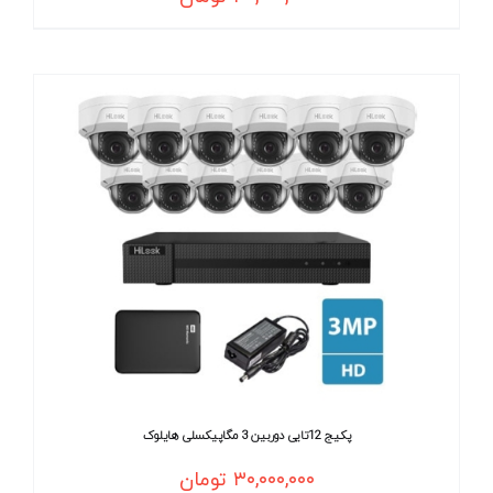
پکیج 12تایی دوربین 3 مگاپیکسلی هایلوک
۳۰,۰۰۰,۰۰۰
تومان