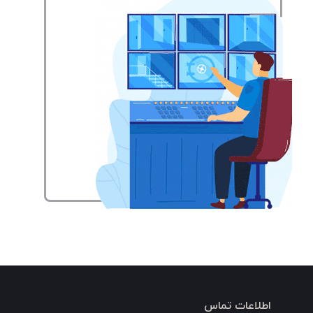
اطلاعات تماس