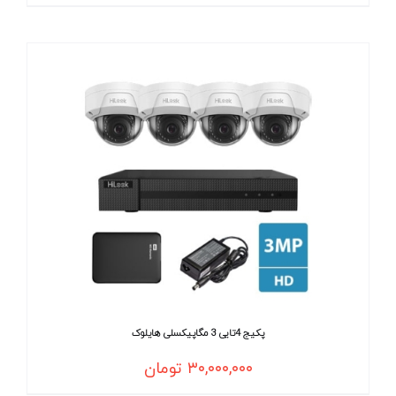
پکیج 4تایی 3 مگاپیکسلی هایلوک
۳۰,۰۰۰,۰۰۰
تومان